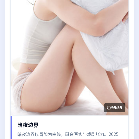
99:55
暗夜边界
暗夜边界以冒险为主线，融合写实与戏剧张力。2025