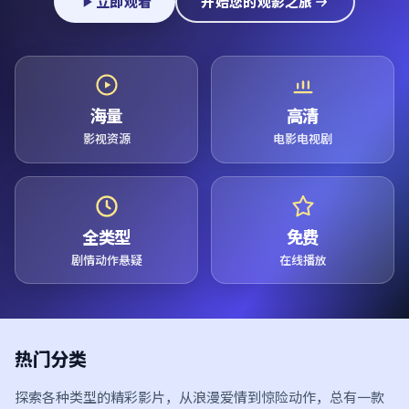
立即观看
开始您的观影之旅
海量
高清
影视资源
电影电视剧
全类型
免费
剧情动作悬疑
在线播放
热门分类
探索各种类型的精彩影片，从浪漫爱情到惊险动作，总有一款