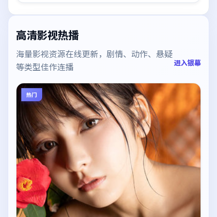
高清影视热播
海量影视资源在线更新，剧情、动作、悬疑
进入银幕
等类型佳作连播
热门