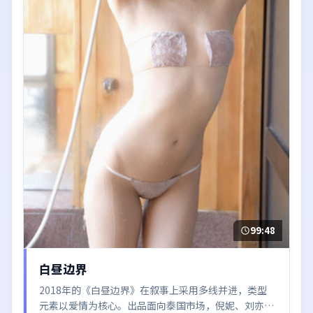
99:48
白昼边界
2018年的《白昼边界》在叙事上采用多线并进，类型
元素以爱情为核心。出品面向泰国市场，倪妮、刘亦