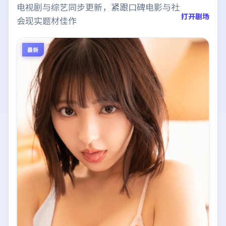
电视剧与综艺同步更新，紧跟口碑电影与社
打开剧场
会现实题材佳作
最新