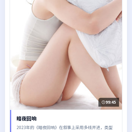
99:45
暗夜回响
2023年的《暗夜回响》在叙事上采用多线并进，类型