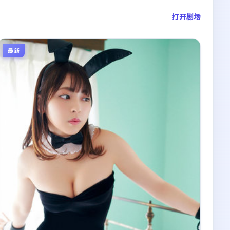
打开剧场
最新