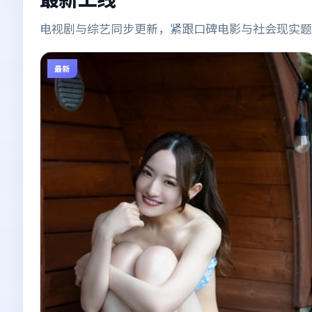
电视剧与综艺同步更新，紧跟口碑电影与社会现实题
最新