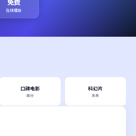
免费
在线播放
口碑电影
科幻片
高分
未来