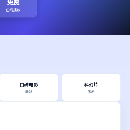
免费
在线播放
口碑电影
科幻片
高分
未来