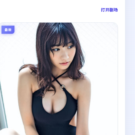
打开剧场
最新