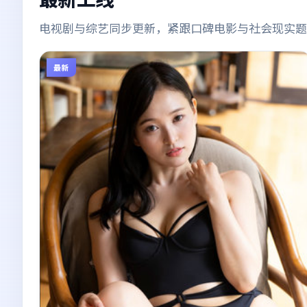
电视剧与综艺同步更新，紧跟口碑电影与社会现实题
最新