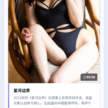
99:06
星河边界
2021年的《星河边界》在叙事上采用多线并进，类型
元素以战争为核心。出品面向中国香港市场，易烊千