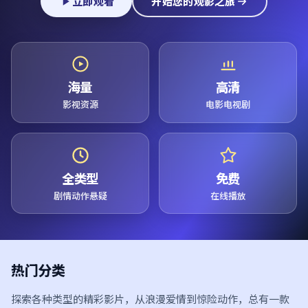
立即观看
开始您的观影之旅
海量
高清
影视资源
电影电视剧
全类型
免费
剧情动作悬疑
在线播放
热门分类
探索各种类型的精彩影片，从浪漫爱情到惊险动作，总有一款