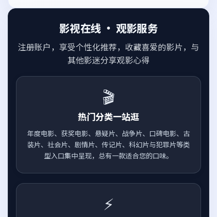
影视在线 · 观影服务
注册账户，享受个性化推荐，收藏喜爱的影片，与
其他影迷分享观影心得
🎬
热门分类一站逛
年度电影、获奖电影、悬疑片、战争片、口碑电影、古
装片、社会片、剧情片、传记片、科幻片与犯罪片等类
型入口集中呈现，总有一款适合您的口味。
⚡