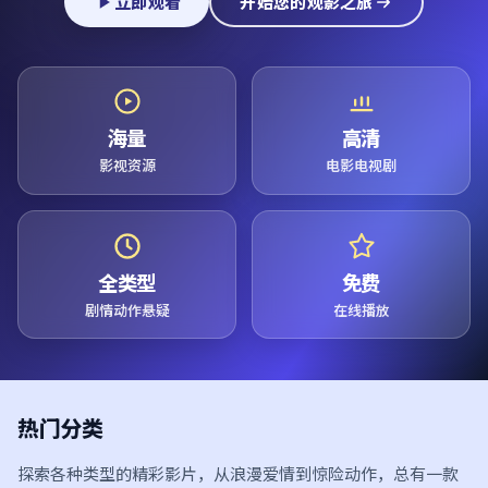
立即观看
开始您的观影之旅
海量
高清
影视资源
电影电视剧
全类型
免费
剧情动作悬疑
在线播放
热门分类
探索各种类型的精彩影片，从浪漫爱情到惊险动作，总有一款