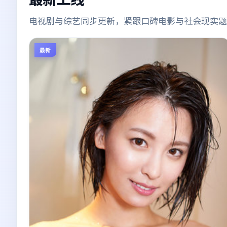
电视剧与综艺同步更新，紧跟口碑电影与社会现实题
最新