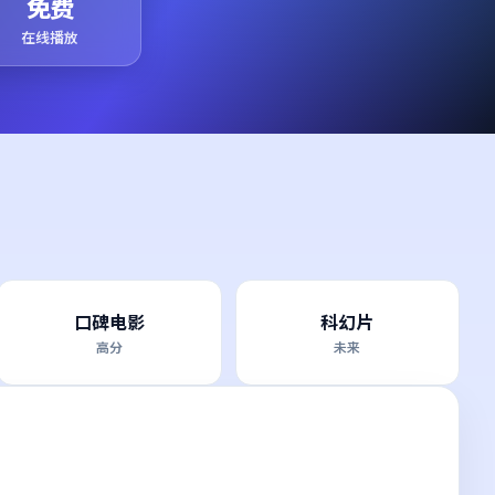
免费
在线播放
口碑电影
科幻片
高分
未来