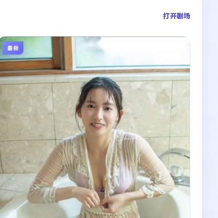
打开剧场
最新