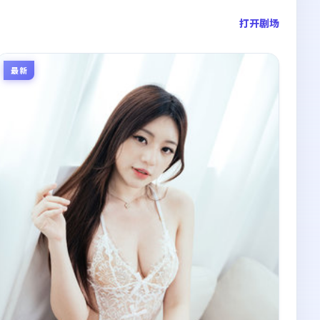
打开剧场
最新