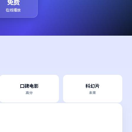
免费
在线播放
口碑电影
科幻片
高分
未来