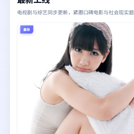
电视剧与综艺同步更新，紧跟口碑电影与社会现实题
最新