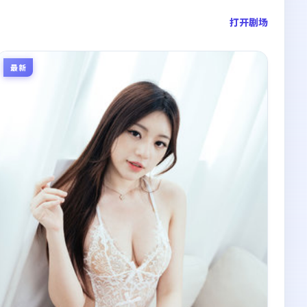
打开剧场
最新