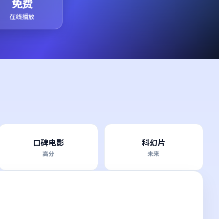
免费
在线播放
口碑电影
科幻片
高分
未来