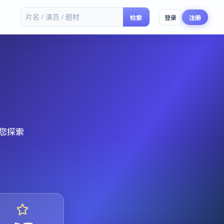
检索
登录
注册
您探索